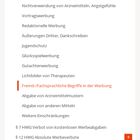
Nichtverwendung von Arzneimitteln, Angstgefühle
Vortragswerbung
Redaktionelle Werbung
Äußerungen Dritter, Dankschreiben
Jugendschutz
Glücksspielwerbung
Gutachtenwerbung
Lichtbilder von Therapeuten
Fremd-/Fachsprachliche Begriffe in der Werbung
Abgabe von Arzneimittelmustern
Abgabe von anderen Mitteln
Weitere Einschränkungen
§ 7 HWG Verbot von kostenlosen Werbeabgaben
§ 12 HWG Absolute Werbeverbote