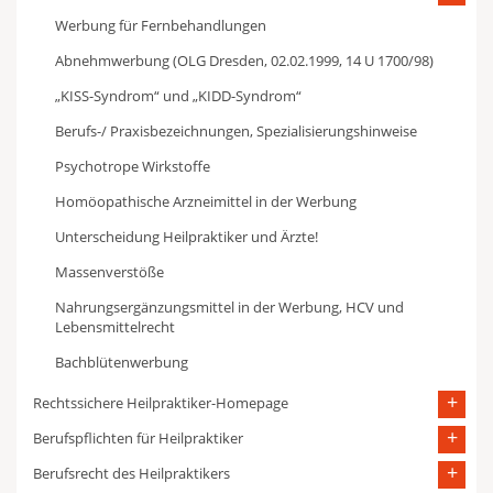
Werbung für Fernbehandlungen
Abnehmwerbung (OLG Dresden, 02.02.1999, 14 U 1700/98)
„KISS-Syndrom“ und „KIDD-Syndrom“
Berufs-/ Praxisbezeichnungen, Spezialisierungshinweise
Psychotrope Wirkstoffe
Homöopathische Arzneimittel in der Werbung
Unterscheidung Heilpraktiker und Ärzte!
Massenverstöße
Nahrungsergänzungsmittel in der Werbung, HCV und
Lebensmittelrecht
Bachblütenwerbung
Rechtssichere Heilpraktiker-Homepage
Berufspflichten für Heilpraktiker
Berufsrecht des Heilpraktikers