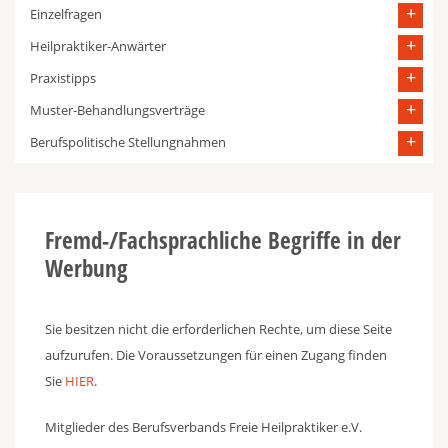
Einzelfragen
Heilpraktiker-Anwärter
Praxistipps
Muster-Behandlungsverträge
Berufspolitische Stellungnahmen
Fremd-/Fachsprachliche Begriffe in der
Werbung
Sie besitzen nicht die erforderlichen Rechte, um diese Seite
aufzurufen. Die Voraussetzungen für einen Zugang finden
Sie
HIER
.
Mitglieder des Berufsverbands Freie Heilpraktiker e.V.