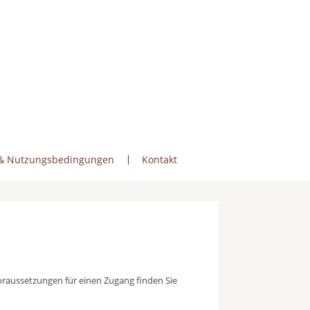
& Nutzungsbedingungen
Kontakt
 Voraussetzungen für einen Zugang finden Sie