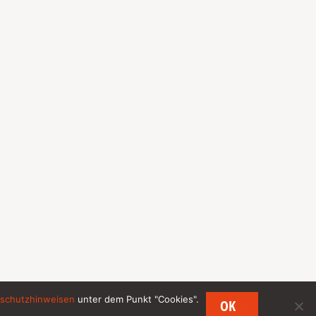
schutzhinweisen
unter dem Punkt "Cookies".
OK