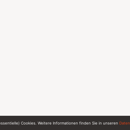
(essentielle) Cookies. Weitere Informationen finden Sie in unseren
Daten