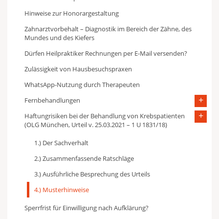
Hinweise zur Honorargestaltung
Zahnarztvorbehalt – Diagnostik im Bereich der Zähne, des
Mundes und des Kiefers
Dürfen Heilpraktiker Rechnungen per E-Mail versenden?
Zulässigkeit von Hausbesuchspraxen
WhatsApp-Nutzung durch Therapeuten
Fernbehandlungen
Haftungrisiken bei der Behandlung von Krebspatienten
(OLG München, Urteil v. 25.03.2021 – 1 U 1831/18)
1.) Der Sachverhalt
2.) Zusammenfassende Ratschläge
3.) Ausführliche Besprechung des Urteils
4.) Musterhinweise
Sperrfrist für Einwilligung nach Aufklärung?