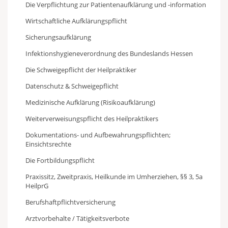
Die Verpflichtung zur Patientenaufklärung und -information
Wirtschaftliche Aufklärungspflicht
Sicherungsaufklärung
Infektionshygieneverordnung des Bundeslands Hessen
Die Schweigepflicht der Heilpraktiker
Datenschutz & Schweigepflicht
Medizinische Aufklärung (Risikoaufklärung)
Weiterverweisungspflicht des Heilpraktikers
Dokumentations- und Aufbewahrungspflichten;
Einsichtsrechte
Die Fortbildungspflicht
Praxissitz, Zweitpraxis, Heilkunde im Umherziehen, §§ 3, 5a
HeilprG
Berufshaftpflichtversicherung
Arztvorbehalte / Tätigkeitsverbote