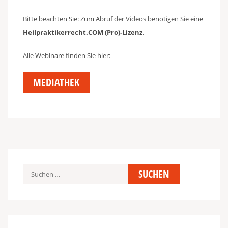
Bitte beachten Sie: Zum Abruf der Videos benötigen Sie eine
Heilpraktikerrecht.COM (Pro)-Lizenz
.
Alle Webinare finden Sie hier:
MEDIATHEK
Suchen
nach: