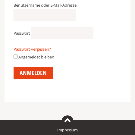
Benutzername oder E-Mail-Adresse
Passwort
Passwort vergessen?
Angemeldet bleiben
Impressum