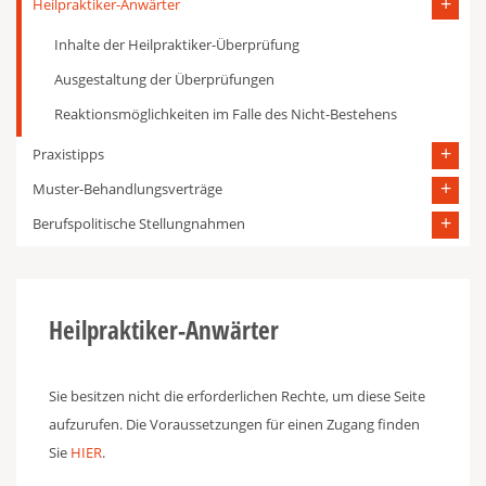
Heilpraktiker-Anwärter
Inhalte der Heilpraktiker-Überprüfung
Ausgestaltung der Überprüfungen
Reaktionsmöglichkeiten im Falle des Nicht-Bestehens
Praxistipps
Muster-Behandlungsverträge
Berufspolitische Stellungnahmen
Heilpraktiker-Anwärter
Sie besitzen nicht die erforderlichen Rechte, um diese Seite
aufzurufen. Die Voraussetzungen für einen Zugang finden
Sie
HIER
.