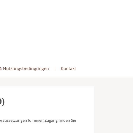
& Nutzungsbedingungen
Kontakt
O)
 Voraussetzungen für einen Zugang finden Sie