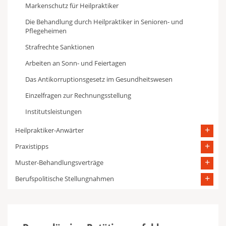
Markenschutz für Heilpraktiker
Die Behandlung durch Heilpraktiker in Senioren- und
Pflegeheimen
Strafrechte Sanktionen
Arbeiten an Sonn- und Feiertagen
Das Antikorruptionsgesetz im Gesundheitswesen
Einzelfragen zur Rechnungsstellung
Institutsleistungen
Heilpraktiker-Anwärter
Praxistipps
Muster-Behandlungsverträge
Berufspolitische Stellungnahmen