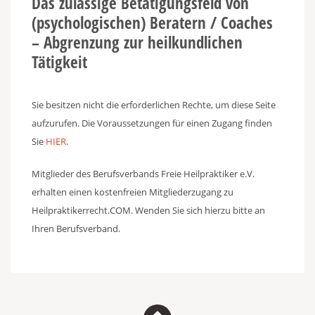
Das zulässige Betätigungsfeld von
(psychologischen) Beratern / Coaches
– Abgrenzung zur heilkundlichen
Tätigkeit
Sie besitzen nicht die erforderlichen Rechte, um diese Seite
aufzurufen. Die Voraussetzungen für einen Zugang finden
Sie
HIER
.
Mitglieder des Berufsverbands Freie Heilpraktiker e.V.
erhalten einen kostenfreien Mitgliederzugang zu
Heilpraktikerrecht.COM. Wenden Sie sich hierzu bitte an
Ihren Berufsverband.