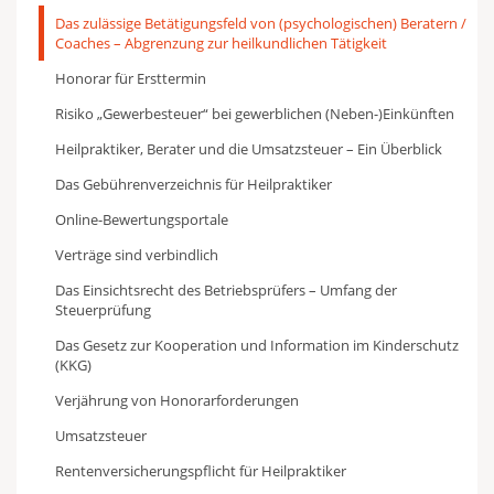
Das zulässige Betätigungsfeld von (psychologischen) Beratern /
Coaches – Abgrenzung zur heilkundlichen Tätigkeit
Honorar für Ersttermin
Risiko „Gewerbesteuer“ bei gewerblichen (Neben-)Einkünften
Heilpraktiker, Berater und die Umsatzsteuer – Ein Überblick
Das Gebührenverzeichnis für Heilpraktiker
Online-Bewertungsportale
Verträge sind verbindlich
Das Einsichtsrecht des Betriebsprüfers – Umfang der
Steuerprüfung
Das Gesetz zur Kooperation und Information im Kinderschutz
(KKG)
Verjährung von Honorarforderungen
Umsatzsteuer
Rentenversicherungspflicht für Heilpraktiker