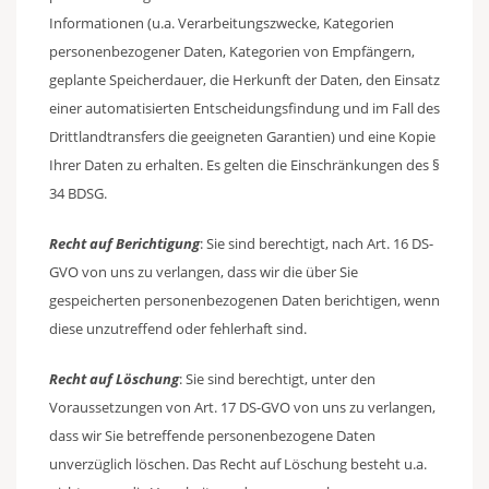
Informationen (u.a. Verarbeitungszwecke, Kategorien
personenbezogener Daten, Kategorien von Empfängern,
geplante Speicherdauer, die Herkunft der Daten, den Einsatz
einer automatisierten Entscheidungsfindung und im Fall des
Drittlandtransfers die geeigneten Garantien) und eine Kopie
Ihrer Daten zu erhalten. Es gelten die Einschränkungen des §
34 BDSG.
Recht auf Berichtigung
: Sie sind berechtigt, nach Art. 16 DS-
GVO von uns zu verlangen, dass wir die über Sie
gespeicherten personenbezogenen Daten berichtigen, wenn
diese unzutreffend oder fehlerhaft sind.
Recht auf Löschung
: Sie sind berechtigt, unter den
Voraussetzungen von Art. 17 DS-GVO von uns zu verlangen,
dass wir Sie betreffende personenbezogene Daten
unverzüglich löschen. Das Recht auf Löschung besteht u.a.