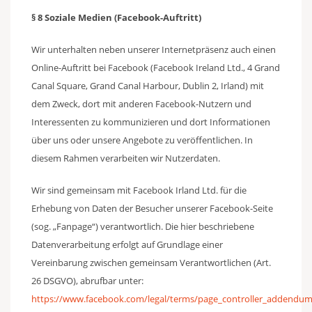
§ 8 Soziale Medien (Facebook-Auftritt)
Wir unterhalten neben unserer Internetpräsenz auch einen
Online-Auftritt bei Facebook (Facebook Ireland Ltd., 4 Grand
Canal Square, Grand Canal Harbour, Dublin 2, Irland) mit
dem Zweck, dort mit anderen Facebook-Nutzern und
Interessenten zu kommunizieren und dort Informationen
über uns oder unsere Angebote zu veröffentlichen. In
diesem Rahmen verarbeiten wir Nutzerdaten.
Wir sind gemeinsam mit Facebook Irland Ltd. für die
Erhebung von Daten der Besucher unserer Facebook-Seite
(sog. „Fanpage“) verantwortlich. Die hier beschriebene
Datenverarbeitung erfolgt auf Grundlage einer
Vereinbarung zwischen gemeinsam Verantwortlichen (Art.
26 DSGVO), abrufbar unter:
https://www.facebook.com/legal/terms/page_controller_addendu