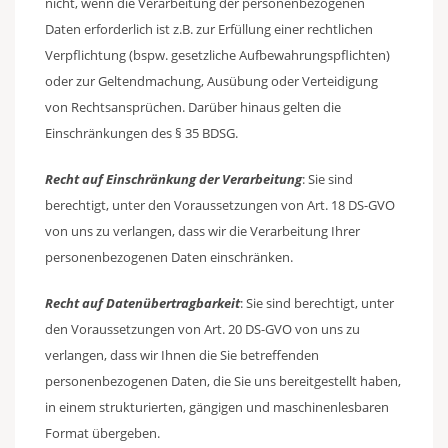
nicht, wenn die Verarbeitung der personenbezogenen
Daten erforderlich ist z.B. zur Erfüllung einer rechtlichen
Verpflichtung (bspw. gesetzliche Aufbewahrungspflichten)
oder zur Geltendmachung, Ausübung oder Verteidigung
von Rechtsansprüchen. Darüber hinaus gelten die
Einschränkungen des § 35 BDSG.
Recht auf Einschränkung der Verarbeitung
: Sie sind
berechtigt, unter den Voraussetzungen von Art. 18 DS-GVO
von uns zu verlangen, dass wir die Verarbeitung Ihrer
personenbezogenen Daten einschränken.
Recht auf Datenübertragbarkeit
: Sie sind berechtigt, unter
den Voraussetzungen von Art. 20 DS-GVO von uns zu
verlangen, dass wir Ihnen die Sie betreffenden
personenbezogenen Daten, die Sie uns bereitgestellt haben,
in einem strukturierten, gängigen und maschinenlesbaren
Format übergeben.