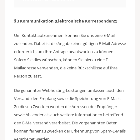
§ 3 Kommunikation (Elektronische Korrespondenz)
Um Kontakt aufzunehmen, können Sie uns eine E-Mail
zusenden. Dabei ist die Angabe einer gültigen E-Mail-Adresse
erforderlich, um Ihre Anfrage beantworten zu können.
Sofern Sie dies wünschen, können Sie hierzu eine E-
Mailadresse verwenden, die keine Rückschlüsse auf Ihre
Person zulässt.
Die genannten Webhosting-Leistungen umfassen auch den
Versand, den Empfang sowie die Speicherung von E-Mails.
Zu diesen Zwecken werden die Adressen der Empfänger
sowie Absender als auch weitere Informationen betreffend
den E-Mailversand verarbeitet. Die vorgenannten Daten
können ferner zu Zwecken der Erkennung von Spam-E-Mails
verarbeitet werden.