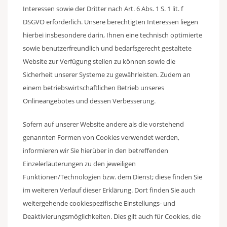
Interessen sowie der Dritter nach Art. 6 Abs. 1 S. 1 lit. f
DSGVO erforderlich. Unsere berechtigten Interessen liegen
hierbei insbesondere darin, Ihnen eine technisch optimierte
sowie benutzerfreundlich und bedarfsgerecht gestaltete
Website zur Verfügung stellen zu können sowie die
Sicherheit unserer Systeme zu gewährleisten. Zudem an
einem betriebswirtschaftlichen Betrieb unseres
Onlineangebotes und dessen Verbesserung.
Sofern auf unserer Website andere als die vorstehend
genannten Formen von Cookies verwendet werden,
informieren wir Sie hierüber in den betreffenden
Einzelerläuterungen zu den jeweiligen
Funktionen/Technologien bzw. dem Dienst; diese finden Sie
im weiteren Verlauf dieser Erklärung. Dort finden Sie auch
weitergehende cookiespezifische Einstellungs- und
Deaktivierungsmöglichkeiten. Dies gilt auch für Cookies, die