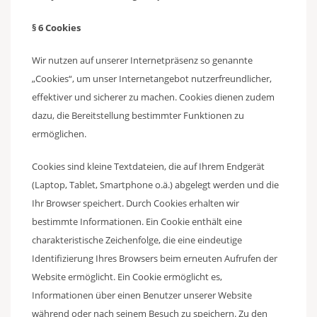
§ 6 Cookies
Wir nutzen auf unserer Internetpräsenz so genannte
„Cookies“, um unser Internetangebot nutzerfreundlicher,
effektiver und sicherer zu machen. Cookies dienen zudem
dazu, die Bereitstellung bestimmter Funktionen zu
ermöglichen.
Cookies sind kleine Textdateien, die auf Ihrem Endgerät
(Laptop, Tablet, Smartphone o.ä.) abgelegt werden und die
Ihr Browser speichert. Durch Cookies erhalten wir
bestimmte Informationen. Ein Cookie enthält eine
charakteristische Zeichenfolge, die eine eindeutige
Identifizierung Ihres Browsers beim erneuten Aufrufen der
Website ermöglicht. Ein Cookie ermöglicht es,
Informationen über einen Benutzer unserer Website
während oder nach seinem Besuch zu speichern. Zu den