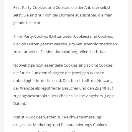
First-Party-Cookies sind Cookies, die der Anbieter selbst
setzt. Sie sind nur von der Domäne aus sichtbar, die man
gerade besucht.
Third-Party-Cookies (Drittanbieter-Cookies) sind Cookies,
die von Dritten gesetzt werden, um Benutzerinformationen
zu verarbeiten. Sie sind domainübergreifend sichtbar.
Notwendige bzw. essentielle Cookies sind solche Cookies,
die für die Funktionsfähigkeit der jeweiligen Website
unbedingt erforderlich sind. Dies betrifft z.B. die Nutzung
der Website als registrierter Besucher und den Zugriff auf
zugangsbeschränkte Bereiche des Online-Angebots (Login-
Daten).
Statistik-Cookies werden zur Reichweitenmessung
eingesetzt. Marketing- und Personalisierungs-Cookies