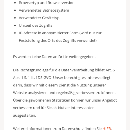
Browsertyp und Browserversion
Verwendetes Betriebssystem
Verwendeter Gerätetyp
Uhrzeit des Zugriffs
IP-Adresse in anonymisierter Form (wird nur zur
Feststellung des Orts des Zugriffs verwendet)
Es werden keine Daten an Dritte weitergegeben.
Die Rechtsgrundlage für die Datenverarbeitung bildet Art. 6
Abs. 1 S. 1 lit. f DS-GVO. Unser berechtigtes Interesse liegt
darin, dass wir mit diesem Dienst die Nutzung unserer
Website analysieren und regelmäßig verbessern zu können.
Über die gewonnenen Statistiken können wir unser Angebot
verbessern und für Sie als Nutzer interessanter
ausgestalten.
Weitere Informationen zum Datenschutz finden Sie
HIER
.