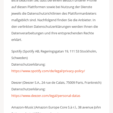
Bitte beachten Sie, dass bei einem Besuch unserer Profile
auf diesen Plattformen sowie bei Nutzung der Dienste
jeweils die Datenschutzrichtlinien des Plattformanbieters
maßgeblich sind. Nachfolgend finden Sie die Anbieter. In
den verlinkten Datenschutzerklärungen werden Ihnen die
Datenverarbeitungen und Ihre entsprechenden Rechte
erklärt.
Spotify (Spotify AB, Regeringsgatan 19, 111 53 Stockholm,
Schweden)
Datenschutzerklärung:
https://www.spotify.com/de/legal/privacy-policy/
Deezer (Deezer S.A., 24 rue de Calais, 75009 Paris, Frankreich)
Datenschutzerklärung:
https://www.deezer.com/legal/personal-datas
Amazon-Music (Amazon Europe Core S.à r.l., 38 avenue John