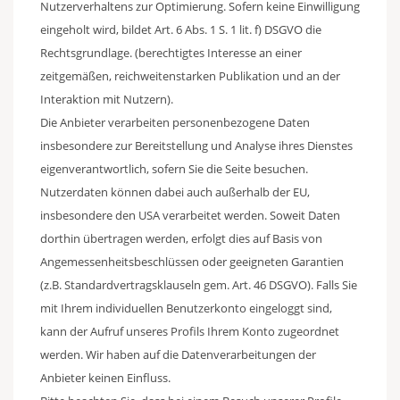
Nutzerverhaltens zur Optimierung. Sofern keine Einwilligung
eingeholt wird, bildet Art. 6 Abs. 1 S. 1 lit. f) DSGVO die
Rechtsgrundlage. (berechtigtes Interesse an einer
zeitgemäßen, reichweitenstarken Publikation und an der
Interaktion mit Nutzern).
Die Anbieter verarbeiten personenbezogene Daten
insbesondere zur Bereitstellung und Analyse ihres Dienstes
eigenverantwortlich, sofern Sie die Seite besuchen.
Nutzerdaten können dabei auch außerhalb der EU,
insbesondere den USA verarbeitet werden. Soweit Daten
dorthin übertragen werden, erfolgt dies auf Basis von
Angemessenheitsbeschlüssen oder geeigneten Garantien
(z.B. Standardvertragsklauseln gem. Art. 46 DSGVO). Falls Sie
mit Ihrem individuellen Benutzerkonto eingeloggt sind,
kann der Aufruf unseres Profils Ihrem Konto zugeordnet
werden. Wir haben auf die Datenverarbeitungen der
Anbieter keinen Einfluss.