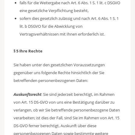
falls für die Weitergabe nach Art. 6 Abs. 1 S. 1 lit. c DSGVO
eine gesetzliche Verpflichtung besteht,
sofern dies gesetzlich zulässig und nach Art. 6 Abs. 1 S. 1
lit. b DSGVO für die Abwicklung von
Vertragsverhältnissen mit Ihnen erforderlich ist.
§ 5 Ihre Rechte
Sie haben unter den gesetzlichen Voraussetzungen
gegenüber uns folgende Rechte hinsichtlich der Sie
betreffenden personenbezogenen Daten:
Auskunftsrecht
: Sie sind jederzeit berechtigt, im Rahmen
von Art. 15 DS-GVO von uns eine Bestätigung darüber zu
verlangen, ob wir Sie betreffende personenbezogene Daten
verarbeiten; ist dies der Fall, sind Sie im Rahmen von Art. 15
DS-GVO ferner berechtigt, Auskunft über diese
personenbezogenen Daten sowie bestimmte weitere