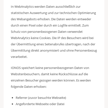
In WebAnalytics werden Daten ausschließlich zur
statistischen Auswertung und zur technischen Optimierung
des Webangebots erhoben. Die Daten werden entweder
durch einen Pixel oder durch ein Logfile ermittelt. Zum
Schutz von personenbezogenen Daten verwendet
WebAnalytics keine Cookies. Die IP des Besuchers wird bei
der Übermittlung eines Seitenabrufes übertragen, nach der
Übermittlung direkt anonymisiert und ohne Personenbezug
verarbeitet.
IONOS speichert keine personenbezogenen Daten von
Websitenbesuchern, damit keine Rückschlüsse auf die
einzelnen Besucher gezogen werden können. Es werden
folgende Daten erhoben:
Referrer (zuvor besuchte Webseite)
Angeforderte Webseite oder Datei