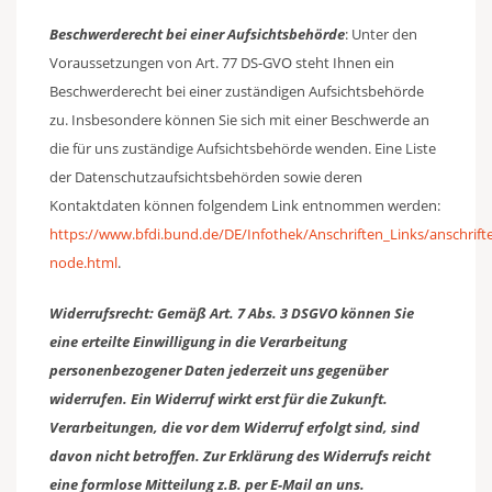
Beschwerderecht bei einer Aufsichtsbehörde
: Unter den
Voraussetzungen von Art. 77 DS-GVO steht Ihnen ein
Beschwerderecht bei einer zuständigen Aufsichtsbehörde
zu. Insbesondere können Sie sich mit einer Beschwerde an
die für uns zuständige Aufsichtsbehörde wenden. Eine Liste
der Datenschutzaufsichtsbehörden sowie deren
Kontaktdaten können folgendem Link entnommen werden:
https://www.bfdi.bund.de/DE/Infothek/Anschriften_Links/anschrifte
node.html
.
Widerrufsrecht: Gemäß Art. 7 Abs. 3 DSGVO können Sie
eine erteilte Einwilligung in die Verarbeitung
personenbezogener Daten jederzeit uns gegenüber
widerrufen. Ein Widerruf wirkt erst für die Zukunft.
Verarbeitungen, die vor dem Widerruf erfolgt sind, sind
davon nicht betroffen. Zur Erklärung des Widerrufs reicht
eine formlose Mitteilung z.B. per E-Mail an uns.