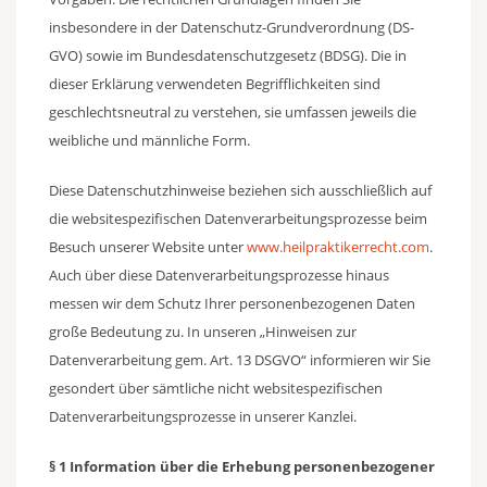
insbesondere in der Datenschutz-Grundverordnung (DS-
GVO) sowie im Bundesdatenschutzgesetz (BDSG). Die in
dieser Erklärung verwendeten Begrifflichkeiten sind
geschlechtsneutral zu verstehen, sie umfassen jeweils die
weibliche und männliche Form.
Diese Datenschutzhinweise beziehen sich ausschließlich auf
die websitespezifischen Datenverarbeitungsprozesse beim
Besuch unserer Website unter
www.heilpraktikerrecht.com
.
Auch über diese Datenverarbeitungsprozesse hinaus
messen wir dem Schutz Ihrer personenbezogenen Daten
große Bedeutung zu. In unseren „Hinweisen zur
Datenverarbeitung gem. Art. 13 DSGVO“ informieren wir Sie
gesondert über sämtliche nicht websitespezifischen
Datenverarbeitungsprozesse in unserer Kanzlei.
§ 1 Information über die Erhebung personenbezogener