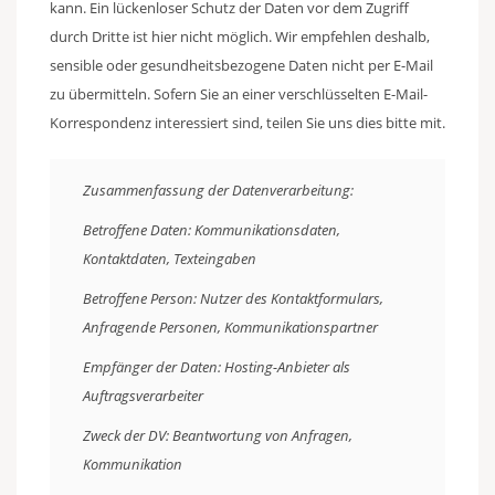
kann. Ein lückenloser Schutz der Daten vor dem Zugriff
durch Dritte ist hier nicht möglich. Wir empfehlen deshalb,
sensible oder gesundheitsbezogene Daten nicht per E-Mail
zu übermitteln. Sofern Sie an einer verschlüsselten E-Mail-
Korrespondenz interessiert sind, teilen Sie uns dies bitte mit.
Zusammenfassung der Datenverarbeitung:
Betroffene Daten: Kommunikationsdaten,
Kontaktdaten, Texteingaben
Betroffene Person: Nutzer des Kontaktformulars,
Anfragende Personen, Kommunikationspartner
Empfänger der Daten: Hosting-Anbieter als
Auftragsverarbeiter
Zweck der DV: Beantwortung von Anfragen,
Kommunikation