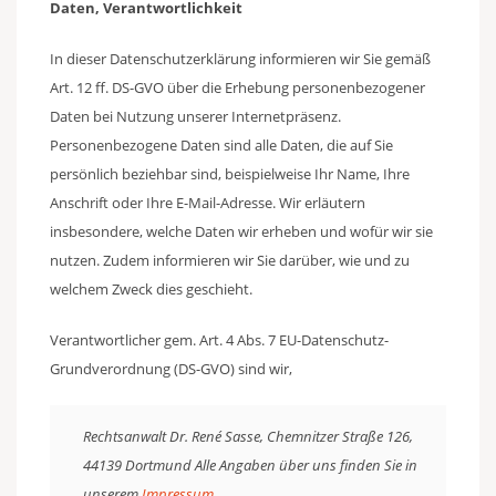
Daten, Verantwortlichkeit
In dieser Datenschutzerklärung informieren wir Sie gemäß
Art. 12 ff. DS-GVO über die Erhebung personenbezogener
Daten bei Nutzung unserer Internetpräsenz.
Personenbezogene Daten sind alle Daten, die auf Sie
persönlich beziehbar sind, beispielweise Ihr Name, Ihre
Anschrift oder Ihre E-Mail-Adresse. Wir erläutern
insbesondere, welche Daten wir erheben und wofür wir sie
nutzen. Zudem informieren wir Sie darüber, wie und zu
welchem Zweck dies geschieht.
Verantwortlicher gem. Art. 4 Abs. 7 EU-Datenschutz-
Grundverordnung (DS-GVO) sind wir,
Rechtsanwalt Dr. René Sasse, Chemnitzer Straße 126,
44139 Dortmund Alle Angaben über uns finden Sie in
unserem
Impressum
.