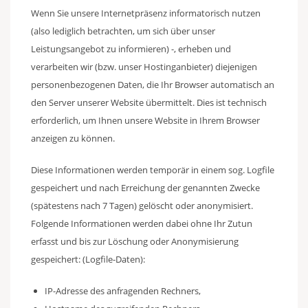
Wenn Sie unsere Internetpräsenz informatorisch nutzen
(also lediglich betrachten, um sich über unser
Leistungsangebot zu informieren) -, erheben und
verarbeiten wir (bzw. unser Hostinganbieter) diejenigen
personenbezogenen Daten, die Ihr Browser automatisch an
den Server unserer Website übermittelt. Dies ist technisch
erforderlich, um Ihnen unsere Website in Ihrem Browser
anzeigen zu können.
Diese Informationen werden temporär in einem sog. Logfile
gespeichert und nach Erreichung der genannten Zwecke
(spätestens nach 7 Tagen) gelöscht oder anonymisiert.
Folgende Informationen werden dabei ohne Ihr Zutun
erfasst und bis zur Löschung oder Anonymisierung
gespeichert: (Logfile-Daten):
IP-Adresse des anfragenden Rechners,