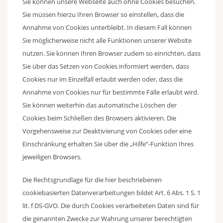
Sie können unsere Webseite auch ohne Cookies besuchen.
Sie müssen hierzu Ihren Browser so einstellen, dass die
Annahme von Cookies unterbleibt. In diesem Fall können
Sie möglicherweise nicht alle Funktionen unserer Website
nutzen. Sie können Ihren Browser zudem so einrichten, dass
Sie über das Setzen von Cookies informiert werden, dass
Cookies nur im Einzelfall erlaubt werden oder, dass die
Annahme von Cookies nur für bestimmte Fälle erlaubt wird.
Sie können weiterhin das automatische Löschen der
Cookies beim Schließen des Browsers aktivieren. Die
Vorgehensweise zur Deaktivierung von Cookies oder eine
Einschränkung erhalten Sie über die „Hilfe“-Funktion Ihres
jeweiligen Browsers.
Die Rechtsgrundlage für die hier beschriebenen
cookiebasierten Datenverarbeitungen bildet Art. 6 Abs. 1 S. 1
lit. f DS-GVO. Die durch Cookies verarbeiteten Daten sind für
die genannten Zwecke zur Wahrung unserer berechtigten