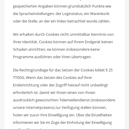
gespeicherten Angaben können grundsätzlich Punkte wie
die Spracheinstellungen, der Loginstatus, ein Warenkorb
oder die Stelle, an der ein Video betrachtet wurde zählen.
Wir erhalten durch Cookies nicht unmittelbar Kenntnis von
Ihrer Identität. Cookies können auf Ihrem Endgerät keinen
Schaden anrichten; sie können insbesondere keine
Programme ausführen oder Viren übertragen.
Die Rechtsgrundlage für das Setzen der Cookies bildet § 25
TTDSG. Wenn das Setzen des Cookies auf Ihrer
Endeinrichtung oder der Zugriff hierauf nicht unbedingt
erforderlich ist, damit wir Ihnen einen von Ihnen
ausdrücklich gewünschten Telemediendienst (insbesondere
unsere Internetpräsenz) zur Verfügung stellen können,
holen wir zuvor Ihre Einwilligung ein. Über die Einzelheiten
informieren wir Sie im Zuge der Einholung der Einwilligung