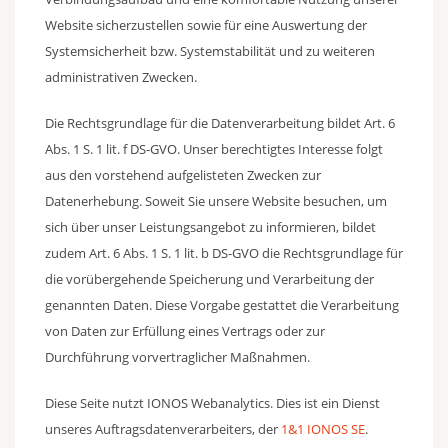
Website sicherzustellen sowie für eine Auswertung der
Systemsicherheit bzw. Systemstabilität und zu weiteren
administrativen Zwecken.
Die Rechtsgrundlage für die Datenverarbeitung bildet Art. 6
Abs. 1 S. 1 lit. f DS-GVO. Unser berechtigtes Interesse folgt
aus den vorstehend aufgelisteten Zwecken zur
Datenerhebung. Soweit Sie unsere Website besuchen, um
sich über unser Leistungsangebot zu informieren, bildet
zudem Art. 6 Abs. 1 S. 1 lit. b DS-GVO die Rechtsgrundlage für
die vorübergehende Speicherung und Verarbeitung der
genannten Daten. Diese Vorgabe gestattet die Verarbeitung
von Daten zur Erfüllung eines Vertrags oder zur
Durchführung vorvertraglicher Maßnahmen.
Diese Seite nutzt IONOS Webanalytics. Dies ist ein Dienst
unseres Auftragsdatenverarbeiters, der
1&1 IONOS SE
.