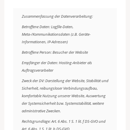
Zusammenfassung der Datenverarbeitung:
Betroffene Daten: Logfile-Daten,
Meta-/Kommunikationsdaten (z.B. Geräte-
Informationen, IP-Adressen)
Betroffene Person: Besucher der Website
Empfänger der Daten: Hosting-Anbieter als
Auftragsverarbeiter
Zweck der DV: Darstellung der Website, Stabilität und
Sicherheit, reibungsloser Verbindungsaufbau,
komfortable Nutzung unserer Website, Auswertung
der Systemsicherheit bzw. Systemstabilität, weitere
administrative Zwecken.
Rechtsgrundlage: Art. 6 Abs. 1 S. 1 lit. f DS-GVO und
Art. 6 Abs. 1 S. 1 lit. b DS-GVO