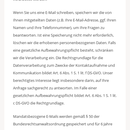
Wenn Sie uns eine E-Mail schreiben, speichern wir die von
Ihnen mitgeteilten Daten (z.B. Ihre E-Mail-Adresse, ggf. Ihren
Namen und Ihre Telefonnummer), um Ihre Fragen zu
beantworten. Ist eine Speicherung nicht mehr erforderlich,
löschen wir die erhobenen personenbezogenen Daten. Falls
eine gesetzliche Aufbewahrungspflicht besteht, schränken
wir die Verarbeitung ein. Die Rechtsgrundlage für die
Datenverarbeitung zum Zwecke der Kontaktaufnahme und
Kommunikation bildet Art. 6 Abs. 1 S. 1 lit. f DS-GVO. Unser
berechtigtes Interesse liegt insbesondere darin, auf Ihre
Anfrage sachgerecht zu antworten. Im Falle einer
gesetzlichen Aufbewahrungspflicht bildet Art. 6 Abs. 1 S. 1 lit.
c DS-GVO die Rechtgrundlage.
Mandatsbezogene E-Mails werden gemäß § 50 der
Bundesrechtsanwaltsordnung gespeichert und für 6 Jahre