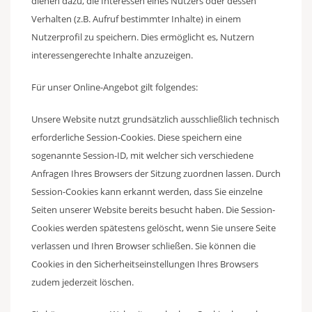
dienen dazu, die Interessen eines Nutzers oder dessen
Verhalten (z.B. Aufruf bestimmter Inhalte) in einem
Nutzerprofil zu speichern. Dies ermöglicht es, Nutzern
interessengerechte Inhalte anzuzeigen.
Für unser Online-Angebot gilt folgendes:
Unsere Website nutzt grundsätzlich ausschließlich technisch
erforderliche Session-Cookies. Diese speichern eine
sogenannte Session-ID, mit welcher sich verschiedene
Anfragen Ihres Browsers der Sitzung zuordnen lassen. Durch
Session-Cookies kann erkannt werden, dass Sie einzelne
Seiten unserer Website bereits besucht haben. Die Session-
Cookies werden spätestens gelöscht, wenn Sie unsere Seite
verlassen und Ihren Browser schließen. Sie können die
Cookies in den Sicherheitseinstellungen Ihres Browsers
zudem jederzeit löschen.