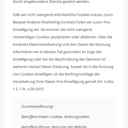
durch eingebundene Dienste gesetzt werden.
Falls wir nicht zwingend erforderliche Cookies nutzen, (zum
Beispiel Analyse-/Marketing-Cookies) holen wir zuvor Ihre
Einwilligung ein. Sie können die nicht zwingend
notwendigen Cookies akzeptieren oder ablehnen. Über die
konkrete Datenverarbeitung und den Zweck der Nutzung
informieren wir in diesem Fall gesondert im Zuge der
Einwilligung oder bei der Beschreibung des Dienstes im
weiteren Verlauf dieser Erklärung. Soweit Sie in die Nutzung
von Cookies einwilligen, ist die Rechtsgrundlage der
Verarbeitung Ihrer Daten Ihre Einwilligung gemäß Art. 6 Abs.
1 S. 1 lit. a DS-GVO.
Zusammenfassung:
Betroffene Daten: Cookies, Nutzungsdaten
Betroffene Person: Besucher der Website