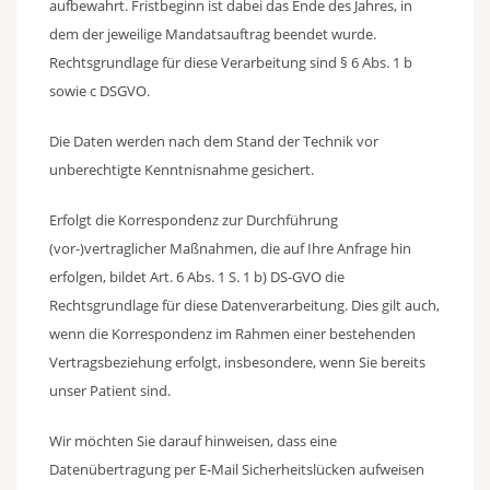
aufbewahrt. Fristbeginn ist dabei das Ende des Jahres, in
dem der jeweilige Mandatsauftrag beendet wurde.
Rechtsgrundlage für diese Verarbeitung sind § 6 Abs. 1 b
sowie c DSGVO.
Die Daten werden nach dem Stand der Technik vor
unberechtigte Kenntnisnahme gesichert.
Erfolgt die Korrespondenz zur Durchführung
(vor-)vertraglicher Maßnahmen, die auf Ihre Anfrage hin
erfolgen, bildet Art. 6 Abs. 1 S. 1 b) DS-GVO die
Rechtsgrundlage für diese Datenverarbeitung. Dies gilt auch,
wenn die Korrespondenz im Rahmen einer bestehenden
Vertragsbeziehung erfolgt, insbesondere, wenn Sie bereits
unser Patient sind.
Wir möchten Sie darauf hinweisen, dass eine
Datenübertragung per E-Mail Sicherheitslücken aufweisen