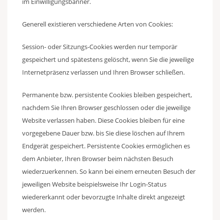
im Einwilligungsbanner.
Generell existieren verschiedene Arten von Cookies:
Session- oder Sitzungs-Cookies werden nur temporär
gespeichert und spätestens gelöscht, wenn Sie die jeweilige
Internetpräsenz verlassen und Ihren Browser schließen.
Permanente bzw. persistente Cookies bleiben gespeichert,
nachdem Sie Ihren Browser geschlossen oder die jeweilige
Website verlassen haben. Diese Cookies bleiben für eine
vorgegebene Dauer bzw. bis Sie diese löschen auf Ihrem
Endgerät gespeichert. Persistente Cookies ermöglichen es
dem Anbieter, Ihren Browser beim nächsten Besuch
wiederzuerkennen. So kann bei einem erneuten Besuch der
jeweiligen Website beispielsweise Ihr Login-Status
wiedererkannt oder bevorzugte Inhalte direkt angezeigt
werden.