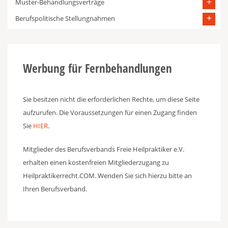
Muster-Behandlungsverträge
Berufspolitische Stellungnahmen
Werbung für Fernbehandlungen
Sie besitzen nicht die erforderlichen Rechte, um diese Seite
aufzurufen. Die Voraussetzungen für einen Zugang finden
Sie
HIER
.
Mitglieder des Berufsverbands Freie Heilpraktiker e.V.
erhalten einen kostenfreien Mitgliederzugang zu
Heilpraktikerrecht.COM. Wenden Sie sich hierzu bitte an
Ihren Berufsverband.