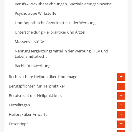
Berufs-/ Praxisbezeichnungen, Spezialisierungshinweise
Psychotrope Wirkstoffe
Homöopathische Arzneimittel in der Werbung
Unterscheidung Heilpraktiker und Ärzte!
Massenverstöße
Nahrungsergänzungsmittel in der Werbung, HCV und
Lebensmittelrecht
Bachblütenwerbung
Rechtssichere Heilpraktiker-Homepage
Berufspflichten für Heilpraktiker
Berufsrecht des Heilpraktikers
Einzelfragen
Heilpraktiker-Anwärter
Praxistipps