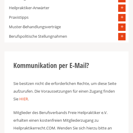
Heilpraktiker-Anwärter
Praxistipps
Muster-Behandlungsverträge
Berufspolitische Stellungnahmen
Kommunikation per E-Mail?
Sie besitzen nicht die erforderlichen Rechte, um diese Seite
aufzurufen. Die Voraussetzungen für einen Zugang finden
Sie
HIER
.
Mitglieder des Berufsverbands Freie Heilpraktiker e.V.
erhalten einen kostenfreien Mitgliederzugang zu
Heilpraktikerrecht.COM. Wenden Sie sich hierzu bitte an