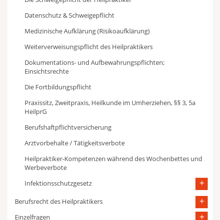
Datenschutz & Schweigepflicht
Medizinische Aufklärung (Risikoaufklärung)
Weiterverweisungspflicht des Heilpraktikers
Dokumentations- und Aufbewahrungspflichten;
Einsichtsrechte
Die Fortbildungspflicht
Praxissitz, Zweitpraxis, Heilkunde im Umherziehen, §§ 3, 5a
HeilprG
Berufshaftpflichtversicherung
Arztvorbehalte / Tätigkeitsverbote
Heilpraktiker-Kompetenzen während des Wochenbettes und
Werbeverbote
Infektionsschutzgesetz
Berufsrecht des Heilpraktikers
Einzelfragen