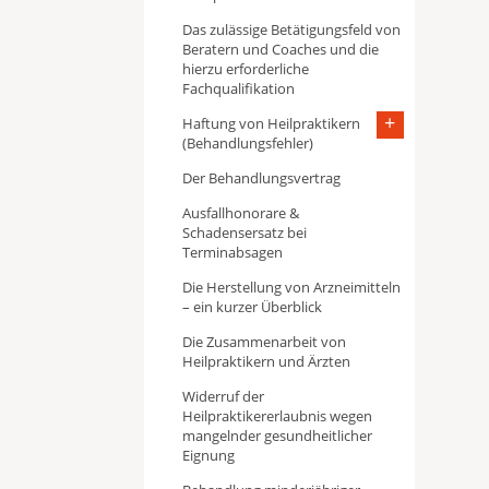
Das zulässige Betätigungsfeld von
Beratern und Coaches und die
hierzu erforderliche
Fachqualifikation
Haftung von Heilpraktikern
(Behandlungsfehler)
Der Behandlungsvertrag
Ausfallhonorare &
Schadensersatz bei
Terminabsagen
Die Herstellung von Arzneimitteln
– ein kurzer Überblick
Die Zusammenarbeit von
Heilpraktikern und Ärzten
Widerruf der
Heilpraktikererlaubnis wegen
mangelnder gesundheitlicher
Eignung