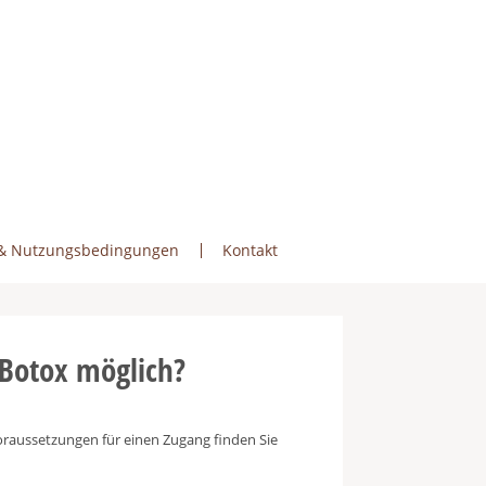
& Nutzungsbedingungen
Kontakt
 Botox möglich?
 Voraussetzungen für einen Zugang finden Sie