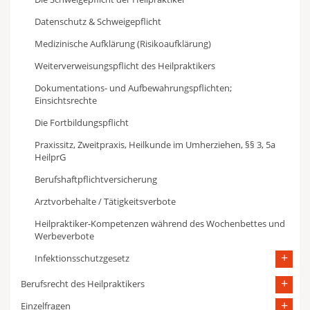
Datenschutz & Schweigepflicht
Medizinische Aufklärung (Risikoaufklärung)
Weiterverweisungspflicht des Heilpraktikers
Dokumentations- und Aufbewahrungspflichten;
Einsichtsrechte
Die Fortbildungspflicht
Praxissitz, Zweitpraxis, Heilkunde im Umherziehen, §§ 3, 5a
HeilprG
Berufshaftpflichtversicherung
Arztvorbehalte / Tätigkeitsverbote
Heilpraktiker-Kompetenzen während des Wochenbettes und
Werbeverbote
Infektionsschutzgesetz
Berufsrecht des Heilpraktikers
Einzelfragen