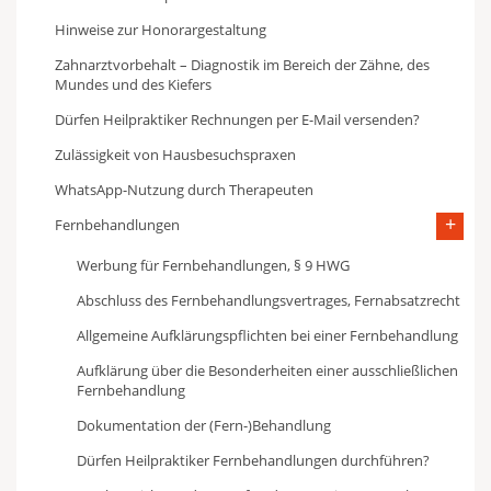
Hinweise zur Honorargestaltung
Zahnarztvorbehalt – Diagnostik im Bereich der Zähne, des
Mundes und des Kiefers
Dürfen Heilpraktiker Rechnungen per E-Mail versenden?
Zulässigkeit von Hausbesuchspraxen
WhatsApp-Nutzung durch Therapeuten
Fernbehandlungen
Werbung für Fernbehandlungen, § 9 HWG
Abschluss des Fernbehandlungsvertrages, Fernabsatzrecht
Allgemeine Aufklärungspflichten bei einer Fernbehandlung
Aufklärung über die Besonderheiten einer ausschließlichen
Fernbehandlung
Dokumentation der (Fern-)Behandlung
Dürfen Heilpraktiker Fernbehandlungen durchführen?