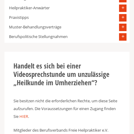
Heilpraktiker-Anwärter
Praxistipps
Muster-Behandlungsverträge
Berufspolitische Stellungnahmen
Handelt es sich bei einer
Videosprechstunde um unzulässige
„Heilkunde im Umherziehen“?
Sie besitzen nicht die erforderlichen Rechte, um diese Seite
aufzurufen. Die Voraussetzungen für einen Zugang finden
Sie
HIER
.
Mitglieder des Berufsverbands Freie Heilpraktiker e.V.