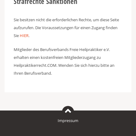
Strafrechte Sanktionen
Sie besitzen nicht die erforderlichen Rechte, um diese Seite
aufzurufen. Die Voraussetzungen für einen Zugang finden
Sie
HIER
.
Mitglieder des Berufsverbands Freie Heilpraktiker e.V.
erhalten einen kostenfreien Mitgliederzugang zu
Heilpraktikerrecht.COM. Wenden Sie sich hierzu bitte an
Ihren Berufsverband.
Impressum