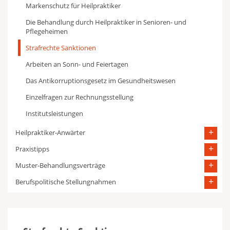
Markenschutz für Heilpraktiker
Die Behandlung durch Heilpraktiker in Senioren- und
Pflegeheimen
Strafrechte Sanktionen
Arbeiten an Sonn- und Feiertagen
Das Antikorruptionsgesetz im Gesundheitswesen
Einzelfragen zur Rechnungsstellung
Institutsleistungen
Heilpraktiker-Anwärter
Praxistipps
Muster-Behandlungsverträge
Berufspolitische Stellungnahmen