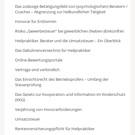
Das zulässige Betätigungsfeld von (psychologischen) Beratern /
Coaches – Abgrenzung zur heilkundlichen Tätigkeit
Honorar für Ersttermin
Risiko „Gewerbesteuer“ bei gewerblichen (Neben-)Einkünften
Heilpraktiker, Berater und die Umsatzsteuer – Ein Überblick
Das Gebührenverzeichnis für Heilpraktiker
Online-Bewertungsportale
Verträge sind verbindlich
Das Einsichtsrecht des Betriebsprüfers – Umfang der
Steuerprüfung
Das Gesetz zur Kooperation und Information im Kinderschutz
(KKG)
Verjährung von Honorarforderungen
Umsatzsteuer
Rentenversicherungspflicht für Heilpraktiker