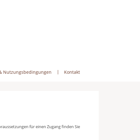
& Nutzungsbedingungen
Kontakt
 Voraussetzungen für einen Zugang finden Sie