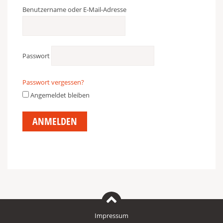
Benutzername oder E-Mail-Adresse
Passwort
Passwort vergessen?
Angemeldet bleiben
Impressum