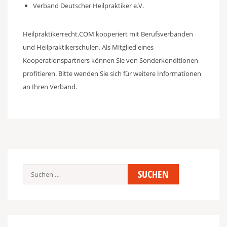
Verband Deutscher Heilpraktiker e.V.
Heilpraktikerrecht.COM kooperiert mit Berufsverbänden
und Heilpraktikerschulen. Als Mitglied eines
Kooperationspartners können Sie von Sonderkonditionen
profitieren. Bitte wenden Sie sich für weitere Informationen
an Ihren Verband.
Suchen
nach: