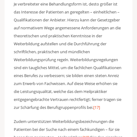
Je verbreiteter eine Behandlungsform ist, desto größer ist
das Interesse der Patienten an geregelten – einheitlichen –
Qualifikationen der Anbieter. Hierzu kann der Gesetzgeber
auf normativem Wege angemessene Anforderungen an die
theoretischen und praktischen Kenntnisse in der
Weiterbildung aufstellen und die Durchführung der
schriftlichen, praktischen und mündlichen
Weiterbildungsprüfung regeln. Weiterbildungsregelungen
sind ein taugliches Mittel, um die fachlichen Qualifikationen
eines Berufes zu verbessern; sie bilden einen steten Anreiz
zum Erwerb von Fachwissen. Auf diese Weise erhöhen sie
die Leistungsqualität, welche das dem Heilpraktiker
entgegengebrachte Vertrauen rechtfertigt; ferner tragen sie
zur Schärfung des Berufsgruppenprofils bei.
[17]
Zudem unterstützen Weiterbildungsbezeichnungen die
Patienten bei der Suche nach einem fachkundigen – für sie