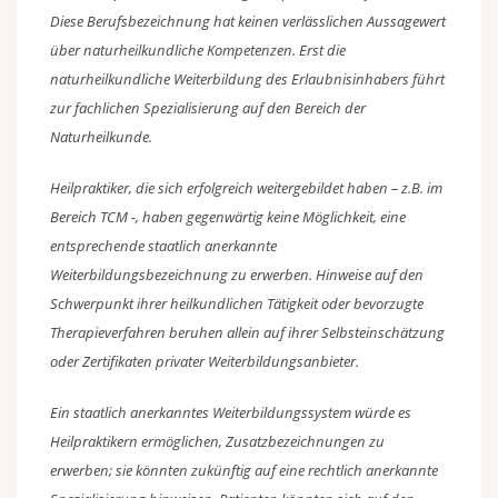
Diese Berufsbezeichnung hat keinen verlässlichen Aussagewert
über naturheilkundliche Kompetenzen. Erst die
naturheilkundliche Weiterbildung des Erlaubnisinhabers führt
zur fachlichen Spezialisierung auf den Bereich der
Naturheilkunde.
Heilpraktiker, die sich erfolgreich weitergebildet haben – z.B. im
Bereich TCM -, haben gegenwärtig keine Möglichkeit, eine
entsprechende staatlich anerkannte
Weiterbildungsbezeichnung zu erwerben. Hinweise auf den
Schwerpunkt ihrer heilkundlichen Tätigkeit oder bevorzugte
Therapieverfahren beruhen allein auf ihrer Selbsteinschätzung
oder Zertifikaten privater Weiterbildungsanbieter.
Ein staatlich anerkanntes Weiterbildungssystem würde es
Heilpraktikern ermöglichen, Zusatzbezeichnungen zu
erwerben; sie könnten zukünftig auf eine rechtlich anerkannte