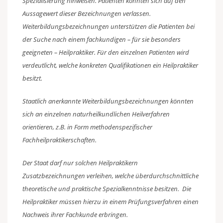
Spezialisierung hinweisen. Patienten könnten sich auf den
Aussagewert dieser Bezeichnungen verlassen.
Weiterbildungsbezeichnungen unterstützen die Patienten bei
der Suche nach einem fachkundigen – für sie besonders
geeigneten – Heilpraktiker. Für den einzelnen Patienten wird
verdeutlicht, welche konkreten Qualifikationen ein Heilpraktiker
besitzt.
Staatlich anerkannte Weiterbildungsbezeichnungen könnten
sich an einzelnen naturheilkundlichen Heilverfahren
orientieren, z.B. in Form methodenspezifischer
Fachheilpraktikerschaften.
Der Staat darf nur solchen Heilpraktikern
Zusatzbezeichnungen verleihen, welche überdurchschnittliche
theoretische und praktische Spezialkenntnisse besitzen. Die
Heilpraktiker müssen hierzu in einem Prüfungsverfahren einen
Nachweis ihrer Fachkunde erbringen.