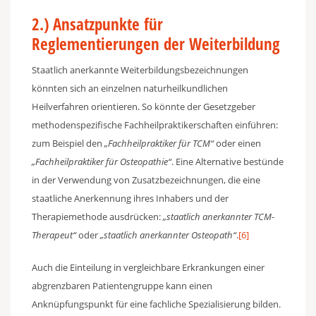
2.) Ansatzpunkte für
Reglementierungen der Weiterbildung
Staatlich anerkannte Weiterbildungsbezeichnungen
könnten sich an einzelnen naturheilkundlichen
Heilverfahren orientieren. So könnte der Gesetzgeber
methodenspezifische Fachheilpraktikerschaften einführen:
zum Beispiel den
„Fachheilpraktiker für TCM“
oder einen
„Fachheilpraktiker für Osteopathie“
. Eine Alternative bestünde
in der Verwendung von Zusatzbezeichnungen, die eine
staatliche Anerkennung ihres Inhabers und der
Therapiemethode ausdrücken:
„staatlich anerkannter TCM-
Therapeut“
oder
„staatlich anerkannter Osteopath“
.
[6]
Auch die Einteilung in vergleichbare Erkrankungen einer
abgrenzbaren Patientengruppe kann einen
Anknüpfungspunkt für eine fachliche Spezialisierung bilden.