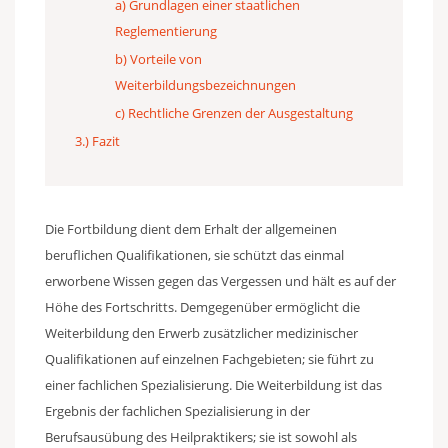
a) Grundlagen einer staatlichen
Reglementierung
b) Vorteile von
Weiterbildungsbezeichnungen
c) Rechtliche Grenzen der Ausgestaltung
3.) Fazit
Die Fortbildung dient dem Erhalt der allgemeinen
beruflichen Qualifikationen, sie schützt das einmal
erworbene Wissen gegen das Vergessen und hält es auf der
Höhe des Fortschritts. Demgegenüber ermöglicht die
Weiterbildung den Erwerb zusätzlicher medizinischer
Qualifikationen auf einzelnen Fachgebieten; sie führt zu
einer fachlichen Spezialisierung. Die Weiterbildung ist das
Ergebnis der fachlichen Spezialisierung in der
Berufsausübung des Heilpraktikers; sie ist sowohl als