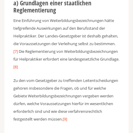
a) Grundlagen einer staatlichen
Reglementierung
Eine Einführung von Weiterbildungsbezeichnungen hätte
tiefgreifende Auswirkungen auf den Berufsstand der
Heilpraktiker. Der Landes-Gesetzgeber ist deshalb gehalten,
die Voraussetzungen der Verleihung selbst zu bestimmen.
[7]
Die Reglementierung von Weiterbildungsbezeichnungen
für Heilpraktiker erfordert eine landesgesetzliche Grundlage.
[8]
Zu den vom Gesetzgeber zu treffenden Leitentscheidungen
gehören insbesondere die Fragen, ob und für welche
Gebiete Weiterbildungsbezeichnungen vergeben werden
dürfen, welche Voraussetzungen hierfür im wesentlichen
erforderlich sind und wie diese verfahrensrechtlich
festgestellt werden müssen.
[9]