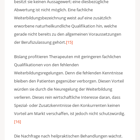
besitzt sie keinen Aussagewert; eine diesbezügliche
Abwertung ist nicht möglich. Eine fachliche
Weiterbildungsbezeichnung weist auf eine zusätzlich
erworbene naturheilkundliche Qualifikation hin, welche
gerade nicht bereits zu den allgemeinen Voraussetzungen
der Berufszulassung gehört.
[15]
Bislang profitieren Therapeuten mit geringeren fachlichen
Qualifikationen von den fehlenden
Weiterbildungsregelungen. Denn die fehlenden Kenntnisse
bleiben den Patienten gegenüber verborgen. Diesen Vorteil
würden sie durch die Neuregelung der Weiterbildung
verlieren. Dieses rein wirtschaftliche Interesse daran, dass
Spezial- oder Zusatzkenntnisse den Konkurrenten keinen
Vorteil am Markt verschaffen, ist jedoch nicht schutzwürdig.
[16]
Die Nachfrage nach heilpraktischen Behandlungen wächst.