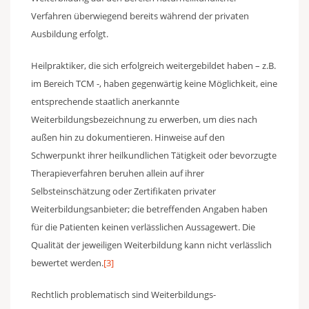
Verfahren überwiegend bereits während der privaten
Ausbildung erfolgt.
Heilpraktiker, die sich erfolgreich weitergebildet haben – z.B.
im Bereich TCM -, haben gegenwärtig keine Möglichkeit, eine
entsprechende staatlich anerkannte
Weiterbildungsbezeichnung zu erwerben, um dies nach
außen hin zu dokumentieren. Hinweise auf den
Schwerpunkt ihrer heilkundlichen Tätigkeit oder bevorzugte
Therapieverfahren beruhen allein auf ihrer
Selbsteinschätzung oder Zertifikaten privater
Weiterbildungsanbieter; die betreffenden Angaben haben
für die Patienten keinen verlässlichen Aussagewert. Die
Qualität der jeweiligen Weiterbildung kann nicht verlässlich
bewertet werden.
[3]
Rechtlich problematisch sind Weiterbildungs-