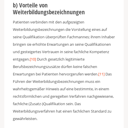
b) Vorteile von
Weiterbildungsbezeichnungen
Patienten verbinden mit den aufgezeigten
Weiterbildungsbezeichnungen die Vorstellung eines auf
seine Qualifikation überprüften Fachmannes; ihrem Inhaber
bringen sie erhöhte Erwartungen an seine Qualifikationen
und gesteigertes Vertrauen in seine fachliche Kompetenz
entgegen.
[10]
Durch gesetzlich legitimierte
Berufsbezeichnungszusätze dürfen keine falschen
Erwartungen bei Patienten hervorgerufen werden.
[11]
Das
Führen der Weiterbildungsbezeichnungen muss ein
wahrheitsgemäßer Hinweis auf eine bestimmte, in einem
rechtsförmlichen und geregelten Verfahren nachgewiesene,
fachliche (Zusatz-)Qualifikation sein. Das
Weiterbildungsverfahren hat einen fachlichen Standard zu
gewährleisten.