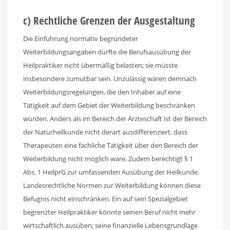
c) Rechtliche Grenzen der Ausgestaltung
Die Einführung normativ begründeter
Weiterbildungsangaben dürfte die Berufsausübung der
Heilpraktiker nicht übermäßig belasten; sie müsste
insbesondere zumutbar sein. Unzulässig wären demnach
Weiterbildungsregelungen, die den Inhaber auf eine
Tätigkeit auf dem Gebiet der Weiterbildung beschränken
würden. Anders als im Bereich der Ärzteschaft ist der Bereich
der Naturheilkunde nicht derart ausdifferenziert, dass
Therapeuten eine fachliche Tätigkeit über den Bereich der
Weiterbildung nicht möglich wäre. Zudem berechtigt § 1
Abs. 1 HeilprG zur umfassenden Ausübung der Heilkunde.
Landesrechtliche Normen zur Weiterbildung können diese
Befugnis nicht einschränken. Ein auf sein Spezialgebiet
begrenzter Heilpraktiker könnte seinen Beruf nicht mehr
wirtschaftlich ausüben; seine finanzielle Lebensgrundlage