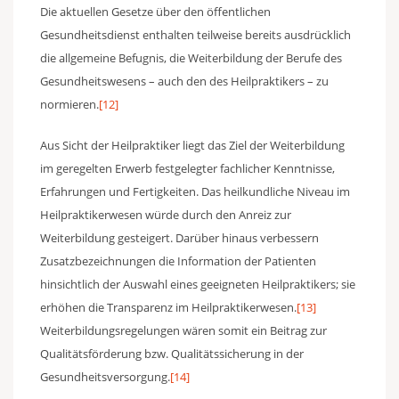
Die aktuellen Gesetze über den öffentlichen
Gesundheitsdienst enthalten teilweise bereits ausdrücklich
die allgemeine Befugnis, die Weiterbildung der Berufe des
Gesundheitswesens – auch den des Heilpraktikers – zu
normieren.
[12]
Aus Sicht der Heilpraktiker liegt das Ziel der Weiterbildung
im geregelten Erwerb festgelegter fachlicher Kenntnisse,
Erfahrungen und Fertigkeiten. Das heilkundliche Niveau im
Heilpraktikerwesen würde durch den Anreiz zur
Weiterbildung gesteigert. Darüber hinaus verbessern
Zusatzbezeichnungen die Information der Patienten
hinsichtlich der Auswahl eines geeigneten Heilpraktikers; sie
erhöhen die Transparenz im Heilpraktikerwesen.
[13]
Weiterbildungsregelungen wären somit ein Beitrag zur
Qualitätsförderung bzw. Qualitätssicherung in der
Gesundheitsversorgung.
[14]