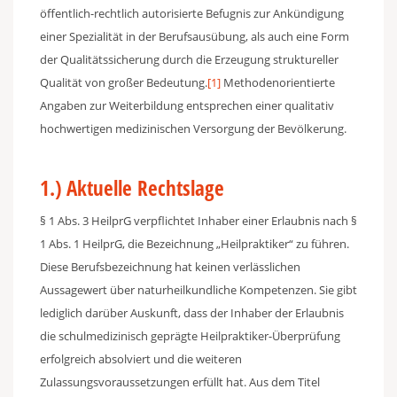
öffentlich-rechtlich autorisierte Befugnis zur Ankündigung
einer Spezialität in der Berufsausübung, als auch eine Form
der Qualitätssicherung durch die Erzeugung struktureller
Qualität von großer Bedeutung.
[1]
Methodenorientierte
Angaben zur Weiterbildung entsprechen einer qualitativ
hochwertigen medizinischen Versorgung der Bevölkerung.
1.) Aktuelle Rechtslage
§ 1 Abs. 3 HeilprG verpflichtet Inhaber einer Erlaubnis nach §
1 Abs. 1 HeilprG, die Bezeichnung „Heilpraktiker“ zu führen.
Diese Berufsbezeichnung hat keinen verlässlichen
Aussagewert über naturheilkundliche Kompetenzen. Sie gibt
lediglich darüber Auskunft, dass der Inhaber der Erlaubnis
die schulmedizinisch geprägte Heilpraktiker-Überprüfung
erfolgreich absolviert und die weiteren
Zulassungsvoraussetzungen erfüllt hat. Aus dem Titel