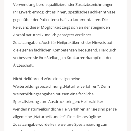
Verwendung berufsqualifizierender Zusatzbezeichnungen.
Ihr Erwerb ermöglicht es ihnen, spezifische Fachkenntnisse
gegenüber der Patientenschaft zu kommunizieren. Die
Relevanz dieser Möglichkeit zeigt sich an der steigenden
Anzahl naturheilkundlich geprägter ärztlicher
Zusatzangaben. Auch für Heilpraktiker ist der Hinweis auf
die eigenen fachlichen Kompetenzen bedeutend. Hierdurch
verbessern sie ihre Stellung im Konkurrenzkampf mit der
Ärzteschaft.
Nicht zielführend wäre eine allgemeine
Weiterbildungsbezeichnung „Naturheilverfahren“. Denn
Weiterbildungsangaben müssen eine fachliche
Spezialisierung zum Ausdruck bringen: Heilpraktiker
wenden naturheilkundliche Heilverfahren an; sie sind per se
allgemeine „Naturheilkundler“. Eine diesbezügliche
Zusatzangabe würde keine weitere Spezialisierung zum