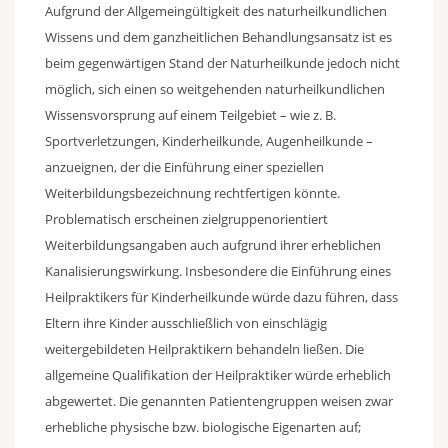
Aufgrund der Allgemeingültigkeit des naturheilkundlichen
Wissens und dem ganzheitlichen Behandlungsansatz ist es
beim gegenwärtigen Stand der Naturheilkunde jedoch nicht
möglich, sich einen so weitgehenden naturheilkundlichen
Wissensvorsprung auf einem Teilgebiet – wie z. B.
Sportverletzungen, Kinderheilkunde, Augenheilkunde –
anzueignen, der die Einführung einer speziellen
Weiterbildungsbezeichnung rechtfertigen könnte.
Problematisch erscheinen zielgruppenorientiert
Weiterbildungsangaben auch aufgrund ihrer erheblichen
Kanalisierungswirkung. Insbesondere die Einführung eines
Heilpraktikers für Kinderheilkunde würde dazu führen, dass
Eltern ihre Kinder ausschließlich von einschlägig
weitergebildeten Heilpraktikern behandeln ließen. Die
allgemeine Qualifikation der Heilpraktiker würde erheblich
abgewertet. Die genannten Patientengruppen weisen zwar
erhebliche physische bzw. biologische Eigenarten auf;