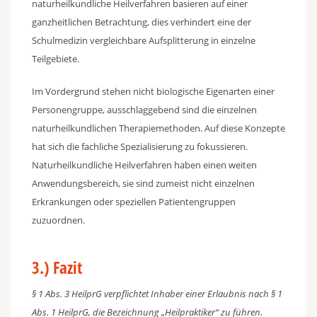
naturheilkundliche Heilverfahren basieren auf einer
ganzheitlichen Betrachtung, dies verhindert eine der
Schulmedizin vergleichbare Aufsplitterung in einzelne
Teilgebiete.
Im Vordergrund stehen nicht biologische Eigenarten einer
Personengruppe, ausschlaggebend sind die einzelnen
naturheilkundlichen Therapiemethoden. Auf diese Konzepte
hat sich die fachliche Spezialisierung zu fokussieren.
Naturheilkundliche Heilverfahren haben einen weiten
Anwendungsbereich, sie sind zumeist nicht einzelnen
Erkrankungen oder speziellen Patientengruppen
zuzuordnen.
3.) Fazit
§ 1 Abs. 3 HeilprG verpflichtet Inhaber einer Erlaubnis nach § 1
Abs. 1 HeilprG, die Bezeichnung „Heilpraktiker“ zu führen.