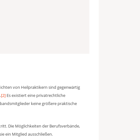
lichten von Heilpraktikern sind gegenwärtig
.
[2]
Es existiert eine privatrechtliche
erbandsmitglieder keine größere praktische
ritt. Die Möglichkeiten der Berufsverbände,
ie ein Mitglied ausschließen.