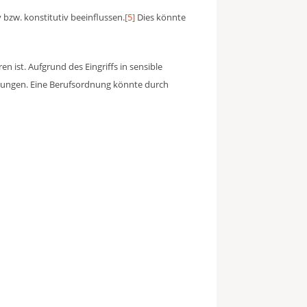
bzw. konstitutiv beeinflussen.
[5]
Dies könnte
n ist. Aufgrund des Eingriffs in sensible
istungen. Eine Berufsordnung könnte durch