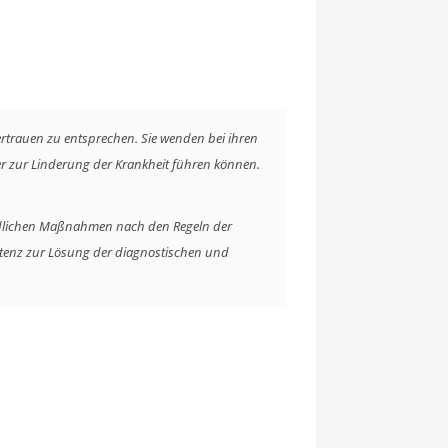
trauen zu entsprechen. Sie wenden bei ihren
er zur Linderung der Krankheit führen können.
dlichen Maßnahmen nach den Regeln der
petenz zur Lösung der diagnostischen und