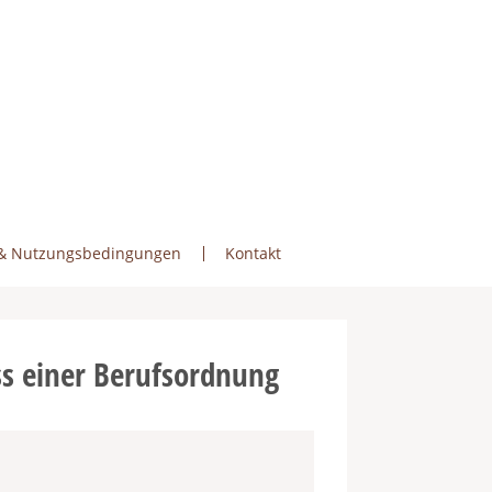
& Nutzungsbedingungen
Kontakt
ss einer Berufsordnung