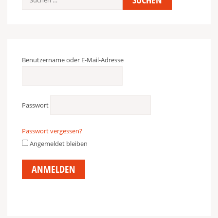
nach:
Benutzername oder E-Mail-Adresse
Passwort
Passwort vergessen?
Angemeldet bleiben