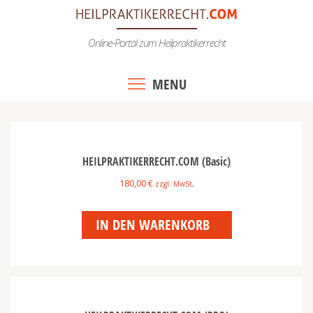
Online-Portal zum Heilpraktikerrecht
MENU
HEILPRAKTIKERRECHT.COM (Basic)
180,00
€
zzgl. MwSt,
IN DEN WARENKORB