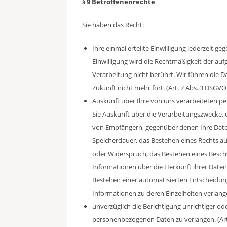
§ 9 Betroffenenrechte
Sie haben das Recht:
Ihre einmal erteilte Einwilligung jederzeit 
Einwilligung wird die Rechtmäßigkeit der auf
Verarbeitung nicht berührt. Wir führen die Da
Zukunft nicht mehr fort. (Art. 7 Abs. 3 DSGVO
Auskunft über Ihre von uns verarbeiteten 
Sie Auskunft über die Verarbeitungszwecke,
von Empfängern, gegenüber denen Ihre Date
Speicherdauer, das Bestehen eines Rechts au
oder Widerspruch, das Bestehen eines Besch
Informationen über die Herkunft ihrer Daten,
Bestehen einer automatisierten Entscheidungs
Informationen zu deren Einzelheiten verlang
unverzüglich die Berichtigung unrichtiger od
personenbezogenen Daten zu verlangen. (Ar