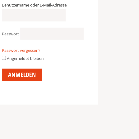
Benutzername oder E-Mail-Adresse
Passwort
Passwort vergessen?
Angemeldet bleiben