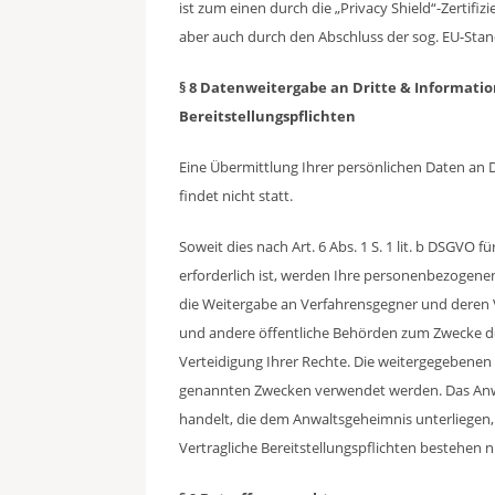
ist zum einen durch die „Privacy Shield“-Zertif
aber auch durch den Abschluss der sog. EU-Stan
§ 8 Datenweitergabe an Dritte & Informatio
Bereitstellungspflichten
Eine Übermittlung Ihrer persönlichen Daten an 
findet nicht statt.
Soweit dies nach Art. 6 Abs. 1 S. 1 lit. b DSGVO
erforderlich ist, werden Ihre personenbezogene
die Weitergabe an Verfahrensgegner und deren 
und andere öffentliche Behörden zum Zwecke 
Verteidigung Ihrer Rechte. Die weitergegebenen
genannten Zwecken verwendet werden. Das Anwa
handelt, die dem Anwaltsgeheimnis unterliegen, 
Vertragliche Bereitstellungspflichten bestehen n