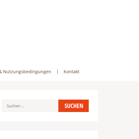
& Nutzungsbedingungen
Kontakt
Suchen
nach: